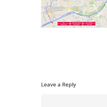
Leave a Reply