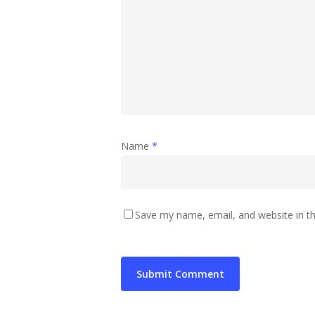
Name
*
Save my name, email, and website in th