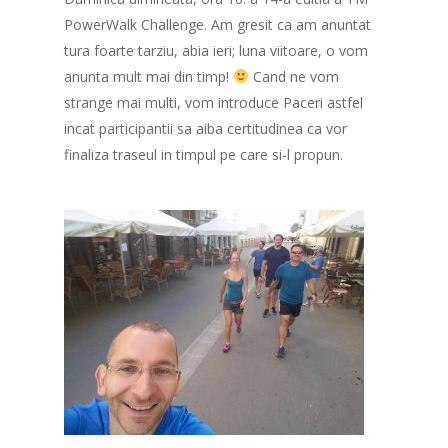
PowerWalk Challenge. Am gresit ca am anuntat
tura foarte tarziu, abia ieri; luna viitoare, o vom
anunta mult mai din timp!
Cand ne vom
strange mai multi, vom introduce Paceri astfel
incat participantii sa aiba certitudinea ca vor
finaliza traseul in timpul pe care si-l propun.