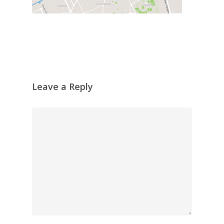
Contact
Leave a Reply