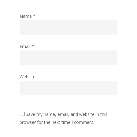
Name
*
Email
*
Website
Save my name, email, and website in this
browser for the next time I comment.