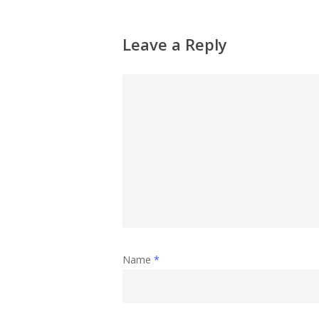
Leave a Reply
Name
*