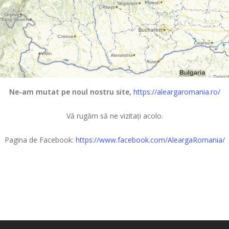
Ne-am mutat pe noul nostru site,
https://aleargaromania.ro/
Vă rugăm să ne vizitați acolo.
Pagina de Facebook:
https://www.facebook.com/AleargaRomania/